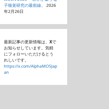
子嗅覚研究の最前線。
2026
年2月26日
最新記事の更新情報は、
X
で
お知らせしています。気軽
にフォローいただけるとう
れしいです。
https://x.com/AlphaMOSJap
an