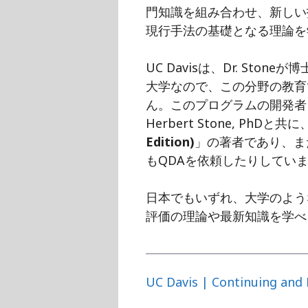
門知識を組み合わせ、新しい
現行手法の基礎となる理論を
UC Davisは、Dr. St
大学なので、この分野の教育
ん。このプログラムの開発者・講師のR
Herbert Stone, PhDと共
Edition)
」の著者であり、ま
もQDAを依頼したりしてい
日本でもいずれ、大学のよう
評価の理論や最新知識を学べ
UC Davis | Continuing and 