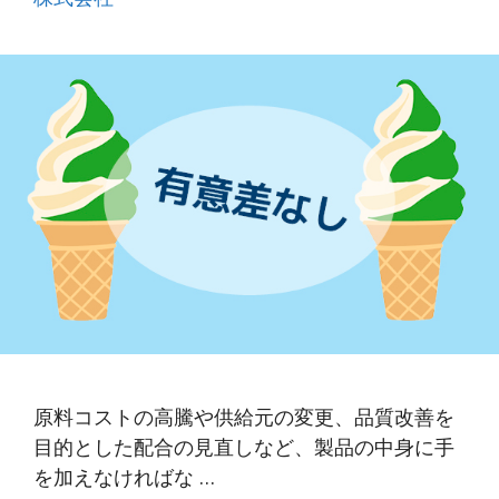
原料コストの高騰や供給元の変更、品質改善を
目的とした配合の見直しなど、製品の中身に手
を加えなければな …