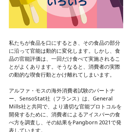
私たちが食品を口にするとき、その食品の部分
に沿って官能は動的に変化します。しかし、食
品の官能評価は、一回だけ食べて実施されるこ
とがよくあります。そうなると、消費者の実際
の動的な喫食行動とかけ離れてしまいます。
アルファ・モスの海外消費者試験のパートナ
ー、SensoStat社（フランス）は、General
Mills社と共同で、より適切な官能プロトコルを
開発するために、消費者によるアイスバーの食
べ方を調査し、その結果をPangborn 2021で発
表しています。