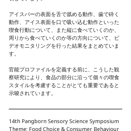
アイスバーの表面を舌で舐める動作、歯で砕く
動作、アイス表面を口で吸い込む動作といった
喫食行動について、また縦に食べていくのか、
周りから食べていくのか等の方向について、ビ
デオモニタリングを行った結果をまとめていま
す。
官能プロファイルを定義する前に、こうした観
察研究により、食品の部分に沿って個々の喫食
スタイルを考慮することがとても重要であると
示唆されています。
14th Pangborn Sensory Science Symposium
Theme: Food Choice & Consumer Behaviour