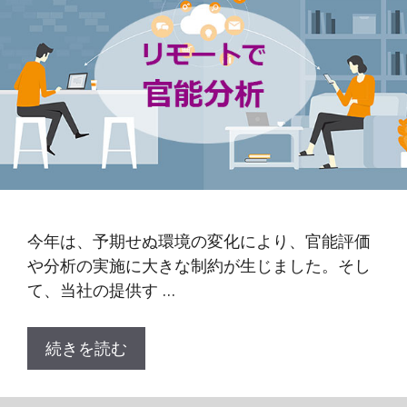
今年は、予期せぬ環境の変化により、官能評価
や分析の実施に大きな制約が生じました。そし
て、当社の提供す …
続きを読む