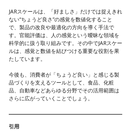
JARスケールは、「好ましさ」だけでは捉えきれ
ない“ちょうど良さ”の感覚を数値化すること
で、製品の改良や最適化の方向を導く手法で
す。官能評価は、人の感覚という曖昧な領域を
科学的に扱う取り組みです。その中でJARスケー
ルは、感覚と数値を結びつける重要な役割を果
たしています。
今後も、消費者が「ちょうど良い」と感じる製
品づくりを支えるツールとして、食品、化粧
品、自動車などあらゆる分野でその活用範囲は
さらに広がっていくことでしょう。
引用