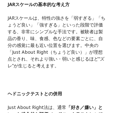
JAR
スケールの基本的な考え方
JARスケールは、特性の強さを「弱すぎる」「ち
ょうど良い」「強すぎる」といった段階で評価
する、非常にシンプルな手法です。被験者は製
品の香り、味、食感、色などの要素ごとに、自
分の感覚に最も近い位置を選びます。中央の
「Just About Right（ちょうど良い）」が理想
点とされ、それより強い・弱いと感じるほど“ズ
レ”が生じると考えます。
ヘドニックテストとの併用
Just About Right法は、通常
「好き／嫌い」と