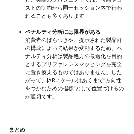
ストの制約から同一セッション内で行わ
れることも多くあります。
ペナルティ分析には限界がある
消費者のばらつきや、提示された製品群
の構成によって結果が変動するため、ペ
ナルティ分析は製品処方の最適化を目的
とするプリファレンスマッピングを完全
に置き換えるものではありません。した
がって、JARスケールはあくまで“方向性
をつかむための指標”として位置づけるの
が適切です。
まとめ