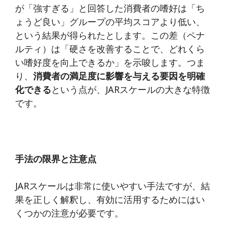
が「強すぎる」と回答した消費者の嗜好は「ち
ょうど良い」グループの平均スコアより低い、
という結果が得られたとします。この差（ペナ
ルティ）は「硬さを改善することで、どれくら
い嗜好度を向上できるか」を示唆します。つま
り、
消費者の満足度に影響を与える要因を明確
化できる
という点が、JARスケールの大きな特徴
です。
手法の限界と注意点
JARスケールは非常に使いやすい手法ですが、結
果を正しく解釈し、有効に活用するためにはい
くつかの注意が必要です。