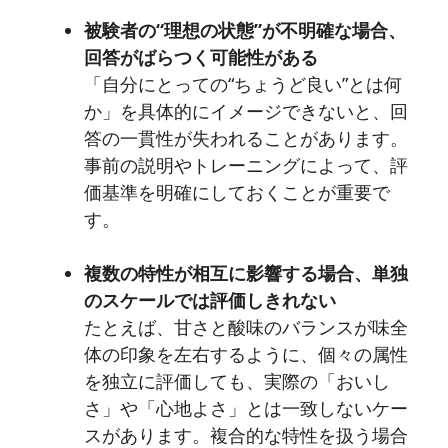
被験者の“理想の状態”が不明確な場合、
回答がばらつく可能性がある
「自分にとっての“ちょうど良い”とは何
か」を具体的にイメージできないと、回
答の一貫性が失われることがあります。
事前の説明やトレーニングによって、評
価基準を明確にしておくことが重要で
す。
複数の特性が相互に影響する場合、単独
のスケールでは評価しきれない
たとえば、甘さと酸味のバランスが味全
体の印象を左右するように、個々の属性
を独立に評価しても、実際の「おいし
さ」や「心地よさ」とは一致しないケー
スがあります。複合的な特性を扱う場合