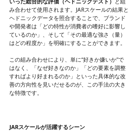
いった総合的な評価（ヘドニックテスト）
と組
み合わせて使用されます。JARスケールの結果と
ヘドニックデータを照合することで、ブランド
や開発者は「どの特性が消費者の嗜好に影響し
ているのか」、そして「その最適な強さ（量）
はどの程度か」を明確にすることができます。
この組み合わせにより、単に“好きか嫌いか”で
はなく、「なぜ好きなのか」「どの要素を調整
すればより好まれるのか」といった具体的な改
善の方向性を見いだせるのが、この手法の大き
な特徴です。
JAR
スケールが活躍するシーン