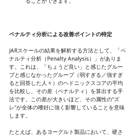
ることができます。
ペナルティ分析による改善ポイントの特定
JARスケールの結果を解析する方法として、「ペ
ナルティ分析（Penalty Analysis）」がありま
す。これは、「ちょうど良い」と感じたグルー
プと感じなかったグループ（弱すぎる／強すぎ
ると回答した人々）のヘドニックスコアの平均
を比較し、その差（ペナルティ）を算出する手
法です。この差が大きいほど、その属性の“ズ
レ”が全体の嗜好に強く影響していることを意味
します。
たとえば、あるヨーグルト製品において、硬さ