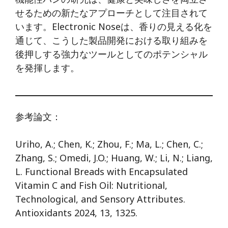
せるための新たなアプローチとして注目されて
います。Electronic Noseは、香りの見える化を
通じて、こうした製品開発における取り組みを
後押しする強力なツールとしてのポテンシャル
を発揮します。
参考論文：
Uriho, A.; Chen, K.; Zhou, F.; Ma, L.; Chen, C.;
Zhang, S.; Omedi, J.O.; Huang, W.; Li, N.; Liang,
L. Functional Breads with Encapsulated
Vitamin C and Fish Oil: Nutritional,
Technological, and Sensory Attributes.
Antioxidants 2024, 13, 1325.