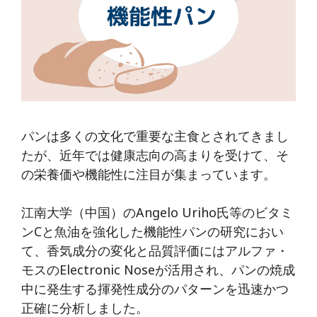
パンは多くの文化で重要な主食とされてきまし
たが、近年では健康志向の高まりを受けて、そ
の栄養価や機能性に注目が集まっています。
江南大学（中国）のAngelo Uriho氏等のビタミ
ンCと魚油を強化した機能性パンの研究におい
て、香気成分の変化と品質評価にはアルファ・
モスのElectronic Noseが活用され、パンの焼成
中に発生する揮発性成分のパターンを迅速かつ
正確に分析しました。