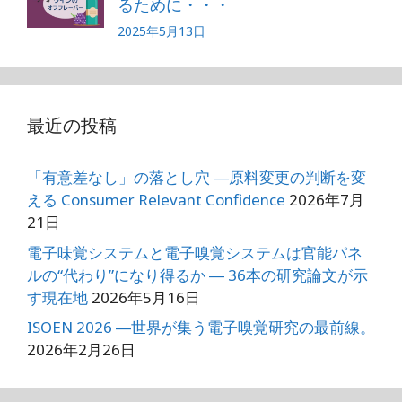
るために・・・
2025年5月13日
最近の投稿
「有意差なし」の落とし穴 ―原料変更の判断を変
える Consumer Relevant Confidence
2026年7月
21日
電子味覚システムと電子嗅覚システムは官能パネ
ルの“代わり”になり得るか ― 36本の研究論文が示
す現在地
2026年5月16日
ISOEN 2026 ―世界が集う電子嗅覚研究の最前線。
2026年2月26日