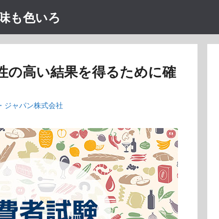
味も色いろ
性の高い結果を得るために確
・ジャパン株式会社