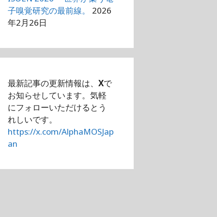
子嗅覚研究の最前線。
2026
年2月26日
最新記事の更新情報は、
X
で
お知らせしています。気軽
にフォローいただけるとう
れしいです。
https://x.com/AlphaMOSJap
an