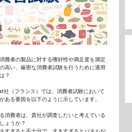
消費者の製品に対する嗜好性や満足度を測定
の高い、厳密な消費者試験を行うために適用
は？
Stat社（フランス）では、消費者試験において
がある要因を以下のように示しています。
る消費者は、貴社が調査したいと考えている
しょうか？
さすぎると不十分で、大きすぎるとパネルが